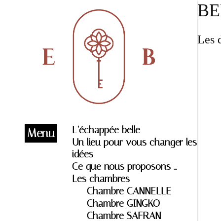
BE
Les 
L’échappée belle
Menu
Un lieu pour vous changer les
idées
Ce que nous proposons …
Les chambres
Chambre CANNELLE
Chambre GINGKO
Chambre SAFRAN