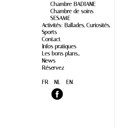
Chambre BADIANE
Chambre de soins
SESAME
Activités: Ballades, Curiosités,
Sports
Contact
Infos pratiques
Les bons plans…
News
Réservez
FR
NL
EN