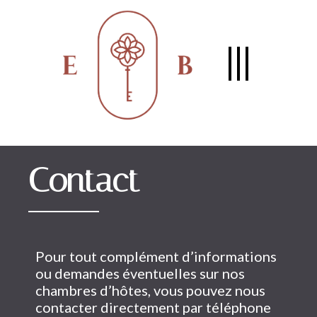
Contact
Pour tout complément d’informations
ou demandes éventuelles sur nos
chambres d’hôtes, vous pouvez nous
contacter directement par téléphone